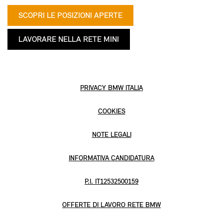
SCOPRI LE POSIZIONI APERTE
LAVORARE NELLA RETE MINI
PRIVACY BMW ITALIA
COOKIES
NOTE LEGALI
INFORMATIVA CANDIDATURA
P.I. IT12532500159
OFFERTE DI LAVORO RETE BMW