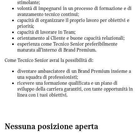
stimolante;
volontà di impegnarsi in un processo di formazione e di
avanzamento tecnico continui;
capacità di organizzare il proprio lavoro per obiettivi e
priorità;
capacità di lavorare in Team;
orientamento al Cliente e buone capacità relazionali;
esperienza come Tecnico Senior preferibilmente
maturata all’interno di Brand Premium.
Come Tecnico Senior avrai la possibilità di:
diventare ambasciatore di un Brand Premium insieme a
una squadra di professionisti;
ricevere una formazione qualificata e un piano di
sviluppo della carriera garantiti, con tante opportunità in
linea con i tuoi obiettivi.
Nessuna posizione aperta