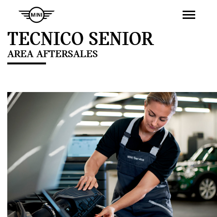
TECNICO SENIOR
AREA AFTERSALES