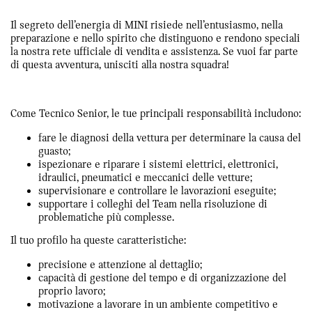
Il segreto dell’energia di MINI risiede nell’entusiasmo, nella
preparazione e nello spirito che distinguono e rendono speciali
la nostra rete ufficiale di vendita e assistenza. Se vuoi far parte
di questa avventura, unisciti alla nostra squadra!
Come Tecnico Senior, le tue principali responsabilità includono:
fare le diagnosi della vettura per determinare la causa del
guasto;
ispezionare e riparare i sistemi elettrici, elettronici,
idraulici, pneumatici e meccanici delle vetture;
supervisionare e controllare le lavorazioni eseguite;
supportare i colleghi del Team nella risoluzione di
problematiche più complesse.
Il tuo profilo ha queste caratteristiche:
precisione e attenzione al dettaglio;
capacità di gestione del tempo e di organizzazione del
proprio lavoro;
motivazione a lavorare in un ambiente competitivo e